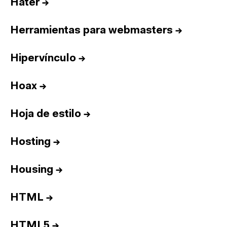
Hater
→
Herramientas para webmasters
→
Hipervínculo
→
Hoax
→
Hoja de estilo
→
Hosting
→
Housing
→
HTML
→
HTML5
→