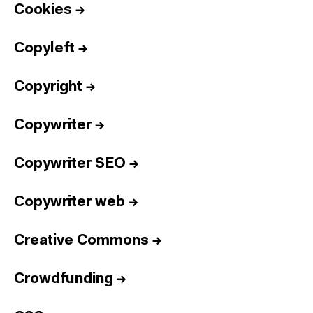
Cookies
→
Copyleft
→
Copyright
→
Copywriter
→
Copywriter SEO
→
Copywriter web
→
Creative Commons
→
Crowdfunding
→