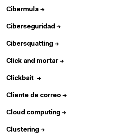
Cibermula
→
Ciberseguridad
→
Cibersquatting
→
Click and mortar
→
Clickbait
→
Cliente de correo
→
Cloud computing
→
Clustering
→