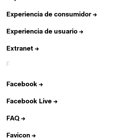
Experiencia de consumidor
→
Experiencia de usuario
→
Extranet
→
F
Facebook
→
Facebook Live
→
FAQ
→
Favicon
→