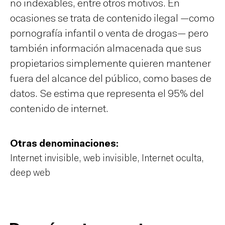
no indexables, entre otros motivos. En
ocasiones se trata de contenido ilegal —como
pornografía infantil o venta de drogas— pero
también información almacenada que sus
propietarios simplemente quieren mantener
fuera del alcance del público, como bases de
datos. Se estima que representa el 95% del
contenido de internet.
Otras denominaciones:
Internet invisible, web invisible, Internet oculta,
deep web