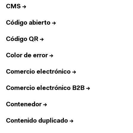
CMS
→
Código abierto
→
Código QR
→
Color de error
→
Comercio electrónico
→
Comercio electrónico B2B
→
Contenedor
→
Contenido duplicado
→