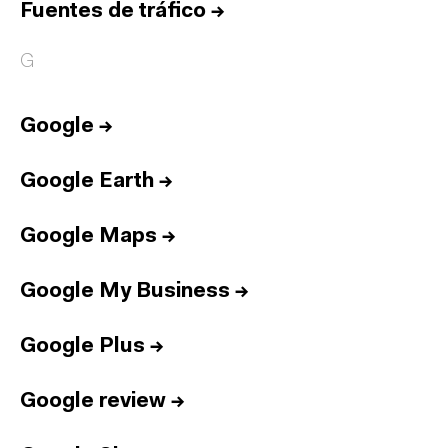
Fuentes de tráfico
→
G
Google
→
Google Earth
→
Google Maps
→
Google My Business
→
Google Plus
→
Google review
→