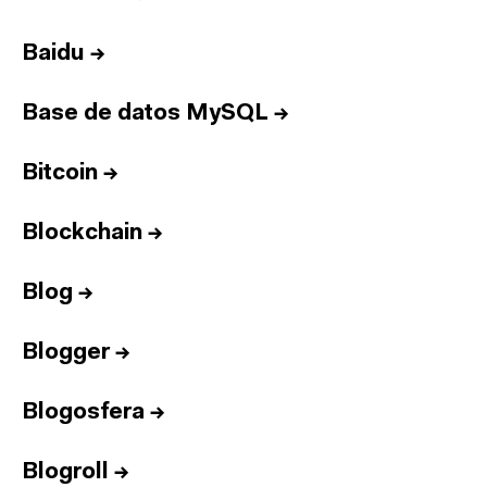
Baidu
→
Base de datos MySQL
→
Bitcoin
→
Blockchain
→
Blog
→
Blogger
→
Blogosfera
→
Blogroll
→