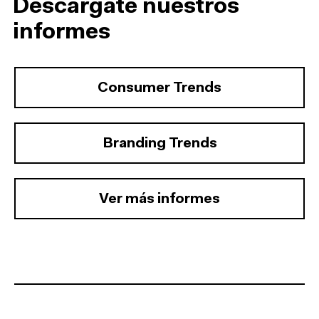
Descárgate nuestros
informes
Consumer Trends
Branding Trends
Ver más informes