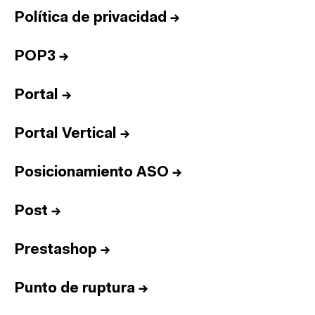
Política de privacidad
→
POP3
→
Portal
→
Portal Vertical
→
Posicionamiento ASO
→
Post
→
Prestashop
→
Punto de ruptura
→