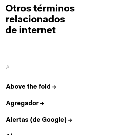
Otros términos
relacionados
de internet
A
Above the fold
→
Agregador
→
Alertas (de Google)
→