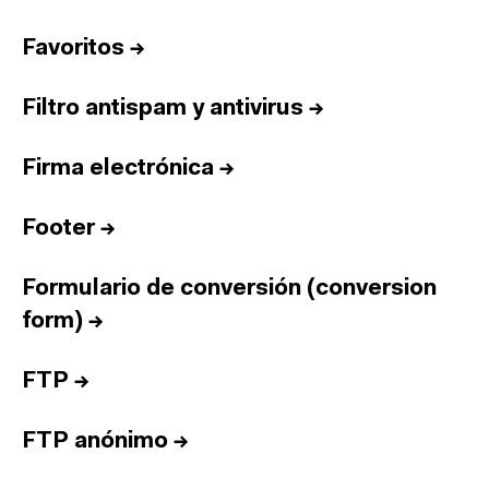
Favoritos
→
Filtro antispam y antivirus
→
Firma electrónica
→
Footer
→
Formulario de conversión (conversion
form)
→
FTP
→
FTP anónimo
→