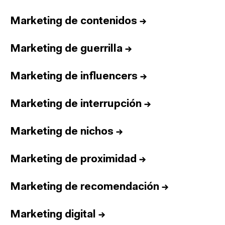
Marketing de contenidos
→
Marketing de guerrilla
→
Marketing de influencers
→
Marketing de interrupción
→
Marketing de nichos
→
Marketing de proximidad
→
Marketing de recomendación
→
Marketing digital
→