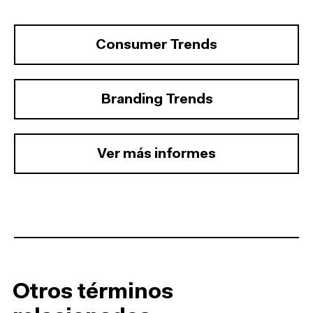
Consumer Trends
Branding Trends
Ver más informes
Otros términos