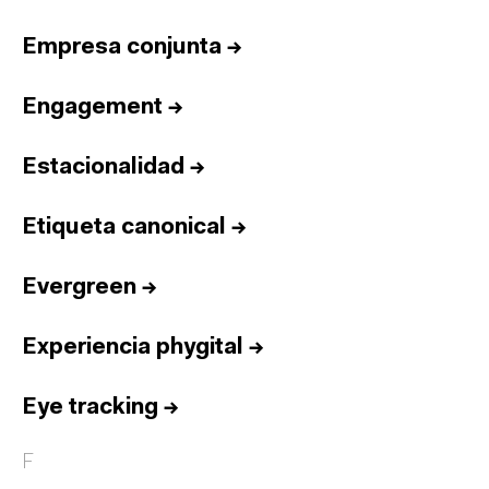
Empresa conjunta
→
Engagement
→
Estacionalidad
→
Etiqueta canonical
→
Evergreen
→
Experiencia phygital
→
Eye tracking
→
F