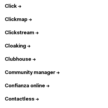
Click
→
Clickmap
→
Clickstream
→
Cloaking
→
Clubhouse
→
Community manager
→
Confianza online
→
Contactless
→