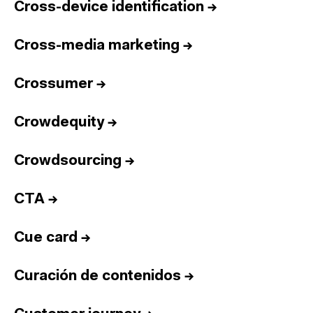
Cross-device identification
→
Cross-media marketing
→
Crossumer
→
Crowdequity
→
Crowdsourcing
→
CTA
→
Cue card
→
Curación de contenidos
→