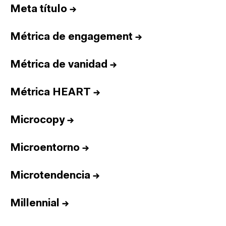
Meta título
→
Métrica de engagement
→
Métrica de vanidad
→
Métrica HEART
→
Microcopy
→
Microentorno
→
Microtendencia
→
Millennial
→
Inicio