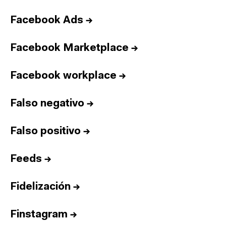
Facebook Ads
→
Facebook Marketplace
→
Facebook workplace
→
Falso negativo
→
Falso positivo
→
Feeds
→
Fidelización
→
Finstagram
→