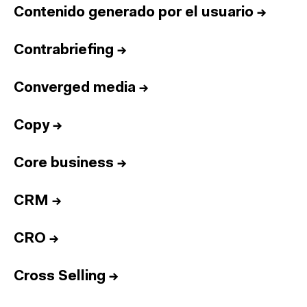
Contenido generado por el usuario
→
Contrabriefing
→
Converged media
→
Copy
→
Core business
→
CRM
→
CRO
→
Cross Selling
→