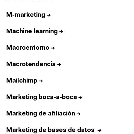
M-marketing
→
Machine learning
→
Macroentorno
→
Macrotendencia
→
Mailchimp
→
Marketing boca-a-boca
→
Marketing de afiliación
→
Marketing de bases de datos
→