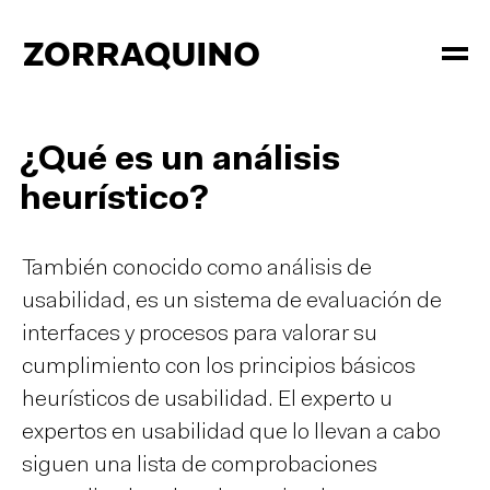
¿Qué es un análisis
heurístico?
También conocido como análisis de
usabilidad, es un sistema de evaluación de
interfaces y procesos para valorar su
cumplimiento con los principios básicos
heurísticos de usabilidad. El experto u
expertos en usabilidad que lo llevan a cabo
siguen una lista de comprobaciones