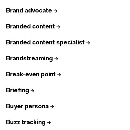
Brand advocate
→
Branded content
→
Branded content specialist
→
Brandstreaming
→
Break-even point
→
Briefing
→
Buyer persona
→
Buzz tracking
→