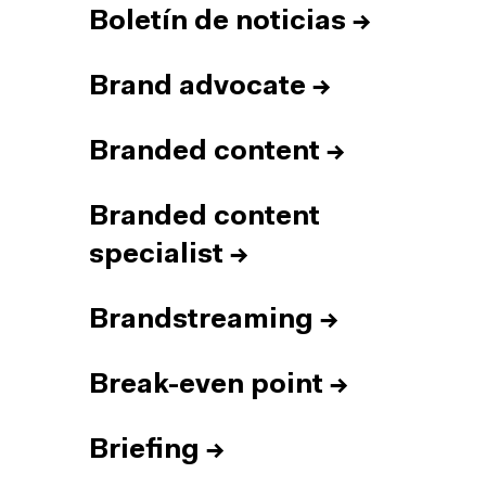
Boletín de noticias
→
Brand advocate
→
Branded content
→
Branded content
specialist
→
Brandstreaming
→
Break-even point
→
Briefing
→