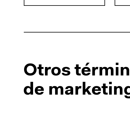
Otros términ
de marketing