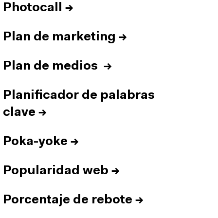
Photocall
→
Plan de marketing
→
Plan de medios
→
Planificador de palabras
clave
→
Poka-yoke
→
Popularidad web
→
Porcentaje de rebote
→