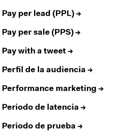
Pay per lead (PPL)
→
Pay per sale (PPS)
→
Pay with a tweet
→
Perfil de la audiencia
→
Performance marketing
→
Periodo de latencia
→
Periodo de prueba
→