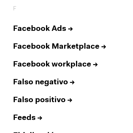
F
Facebook Ads
→
Facebook Marketplace
→
Facebook workplace
→
Falso negativo
→
Falso positivo
→
Feeds
→