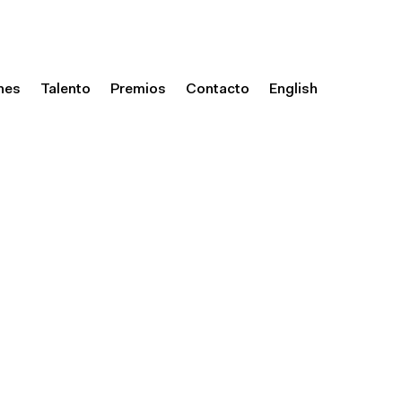
nes
Talento
Premios
Contacto
English