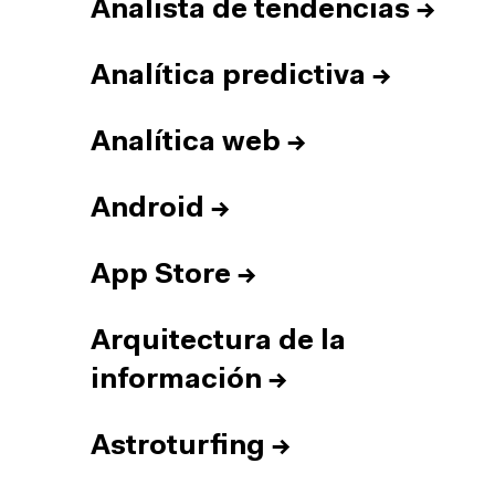
Analista de tendencias
→
Analítica predictiva
→
Analítica web
→
Android
→
App Store
→
Arquitectura de la
información
→
Astroturfing
→