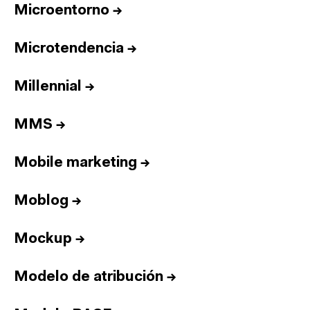
Microentorno
→
Microtendencia
→
Millennial
→
MMS
→
Mobile marketing
→
Moblog
→
Mockup
→
Modelo de atribución
→
Inicio