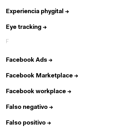
Experiencia phygital
→
Eye tracking
→
F
Facebook Ads
→
Facebook Marketplace
→
Facebook workplace
→
Falso negativo
→
Falso positivo
→