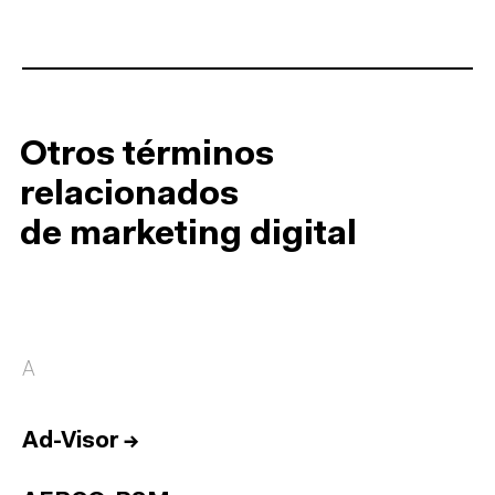
Otros términos
relacionados
de marketing digital
A
Ad-Visor
→