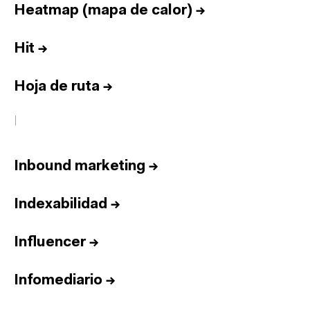
Heatmap (mapa de calor)
→
Hit
→
Hoja de ruta
→
I
Inbound marketing
→
Indexabilidad
→
Influencer
→
Infomediario
→