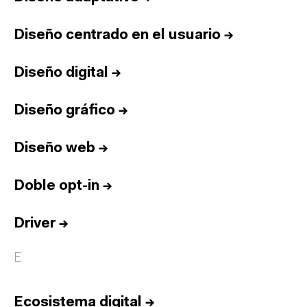
Diseño centrado en el usuario
→
Diseño digital
→
Diseño gráfico
→
Diseño web
→
Doble opt-in
→
Driver
→
E
Ecosistema digital
→