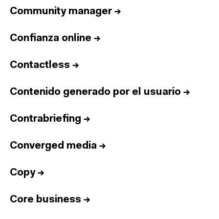
Community manager
→
Confianza online
→
Contactless
→
Contenido generado por el usuario
→
Contrabriefing
→
Converged media
→
Copy
→
Core business
→