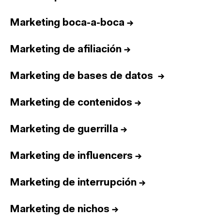
Marketing boca-a-boca
→
Marketing de afiliación
→
Marketing de bases de datos
→
Marketing de contenidos
→
Marketing de guerrilla
→
Marketing de influencers
→
Marketing de interrupción
→
Marketing de nichos
→