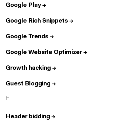
Google Play
→
Google Rich Snippets
→
Google Trends
→
Google Website Optimizer
→
Growth hacking
→
Guest Blogging
→
H
Header bidding
→