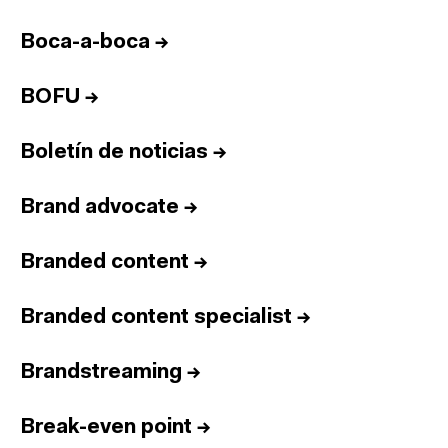
Boca-a-boca
→
BOFU
→
Boletín de noticias
→
Brand advocate
→
Branded content
→
Branded content specialist
→
Brandstreaming
→
Break-even point
→