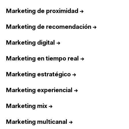
Marketing de proximidad
→
Marketing de recomendación
→
Marketing digital
→
Marketing en tiempo real
→
Marketing estratégico
→
Marketing experiencial
→
Marketing mix
→
Marketing multicanal
→