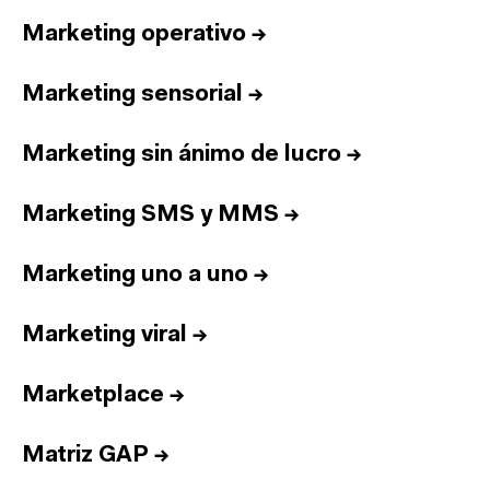
Marketing operativo
→
Marketing sensorial
→
Marketing sin ánimo de lucro
→
Marketing SMS y MMS
→
Marketing uno a uno
→
Marketing viral
→
Marketplace
→
Matriz GAP
→