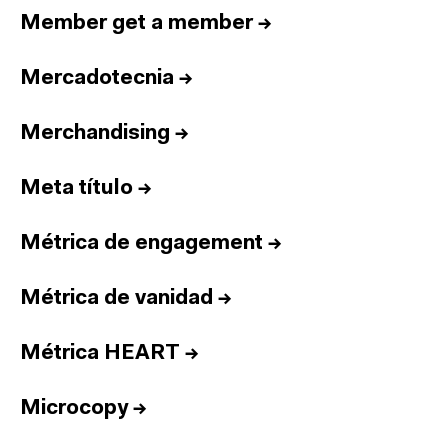
Member get a member
→
Mercadotecnia
→
Merchandising
→
Meta título
→
Métrica de engagement
→
Métrica de vanidad
→
Métrica HEART
→
Microcopy
→