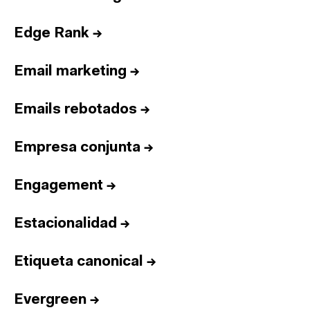
Edge Rank
→
Email marketing
→
Emails rebotados
→
Empresa conjunta
→
Engagement
→
Estacionalidad
→
Etiqueta canonical
→
Evergreen
→