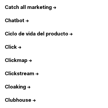
Catch all marketing
→
Chatbot
→
Ciclo de vida del producto
→
Click
→
Clickmap
→
Clickstream
→
Cloaking
→
Clubhouse
→