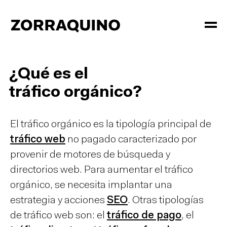
¿Qué es el
tráfico orgánico?
El tráfico orgánico es la
tipología principal de
tráfico web
no pagado
caracterizado por
provenir de motores de búsqueda y
directorios web. Para aumentar el tráfico
orgánico, se necesita implantar una
estrategia y acciones
SEO
. Otras tipologías
de tráfico web son:
el
tráfico de pago
, el