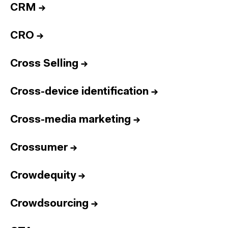
CRM
→
CRO
→
Cross Selling
→
Cross-device identification
→
Cross-media marketing
→
Crossumer
→
Crowdequity
→
Crowdsourcing
→