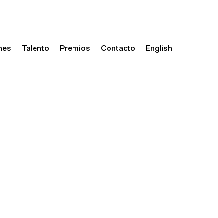
nes
Talento
Premios
Contacto
English