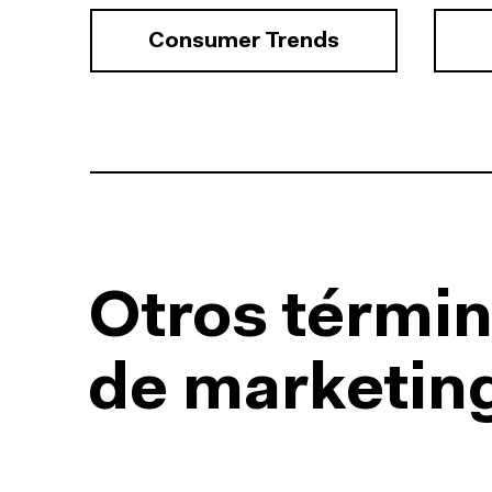
Consumer Trends
Otros términ
de marketing