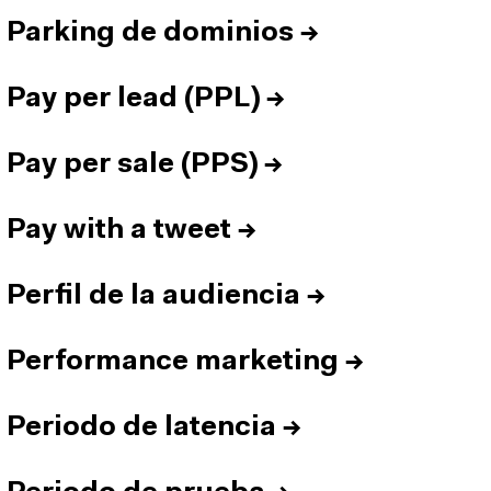
Parking de dominios
→
Pay per lead (PPL)
→
Pay per sale (PPS)
→
Pay with a tweet
→
Perfil de la audiencia
→
Performance marketing
→
Periodo de latencia
→