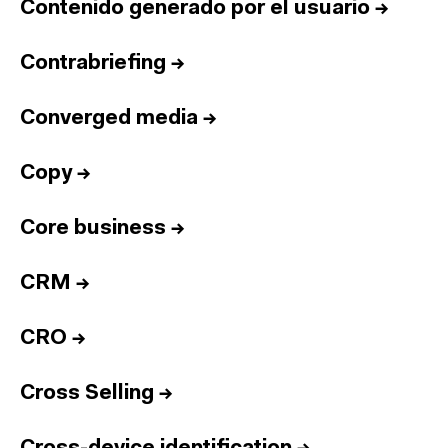
Contenido generado por el usuario
→
Contrabriefing
→
Converged media
→
Copy
→
Core business
→
CRM
→
CRO
→
Cross Selling
→