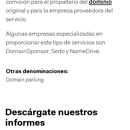
comisión para el propietario del
dominio
original y para la empresa proveedora del
servicio.
Algunas empresas especializadas en
proporcionar este tipo de servicios son
DomainSponsor, Sedo y NameDrive.
Otras denominaciones:
Domain parking
Descárgate nuestros
informes