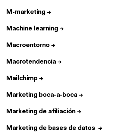
M-marketing
→
Machine learning
→
Macroentorno
→
Macrotendencia
→
Mailchimp
→
Marketing boca-a-boca
→
Marketing de afiliación
→
Marketing de bases de datos
→