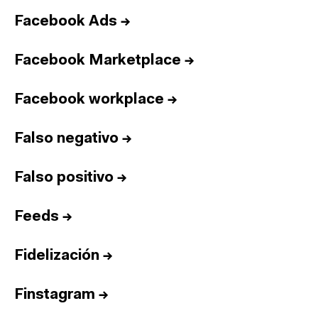
Facebook Ads
→
Facebook Marketplace
→
Facebook workplace
→
Falso negativo
→
Falso positivo
→
Feeds
→
Fidelización
→
Finstagram
→