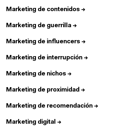
Marketing de contenidos
→
Marketing de guerrilla
→
Marketing de influencers
→
Marketing de interrupción
→
Marketing de nichos
→
Marketing de proximidad
→
Marketing de recomendación
→
Marketing digital
→