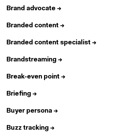
Brand advocate
→
Branded content
→
Branded content specialist
→
Brandstreaming
→
Break-even point
→
Briefing
→
Buyer persona
→
Buzz tracking
→