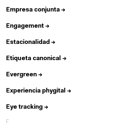
Empresa conjunta
→
Engagement
→
Estacionalidad
→
Etiqueta canonical
→
Evergreen
→
Experiencia phygital
→
Eye tracking
→
F