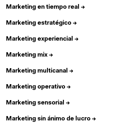
Marketing en tiempo real
→
Marketing estratégico
→
Marketing experiencial
→
Marketing mix
→
Marketing multicanal
→
Marketing operativo
→
Marketing sensorial
→
Marketing sin ánimo de lucro
→