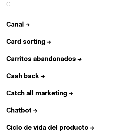
C
Canal
→
Card sorting
→
Carritos abandonados
→
Cash back
→
Catch all marketing
→
Chatbot
→
Ciclo de vida del producto
→