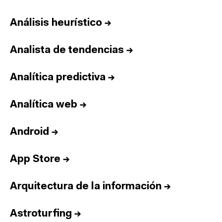
Análisis heurístico
→
Analista de tendencias
→
Analítica predictiva
→
Analítica web
→
Android
→
App Store
→
Arquitectura de la información
→
Astroturfing
→