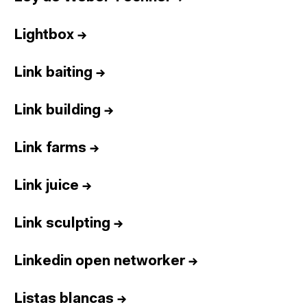
Lightbox
→
Link baiting
→
Link building
→
Link farms
→
Link juice
→
Link sculpting
→
Linkedin open networker
→
Listas blancas
→