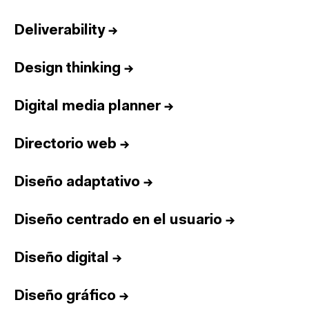
Deliverability
→
Design thinking
→
Digital media planner
→
Directorio web
→
Diseño adaptativo
→
Diseño centrado en el usuario
→
Diseño digital
→
Diseño gráfico
→