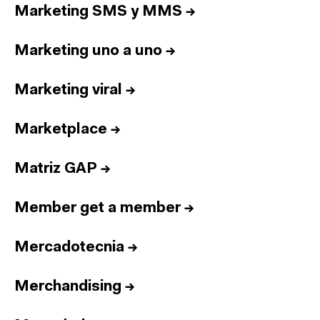
Marketing SMS y MMS
→
Marketing uno a uno
→
Marketing viral
→
Marketplace
→
Matriz GAP
→
Member get a member
→
Mercadotecnia
→
Merchandising
→