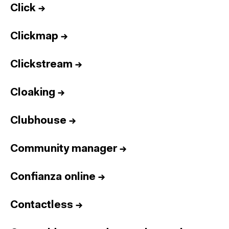
Click
→
Clickmap
→
Clickstream
→
Cloaking
→
Clubhouse
→
Community manager
→
Confianza online
→
Contactless
→