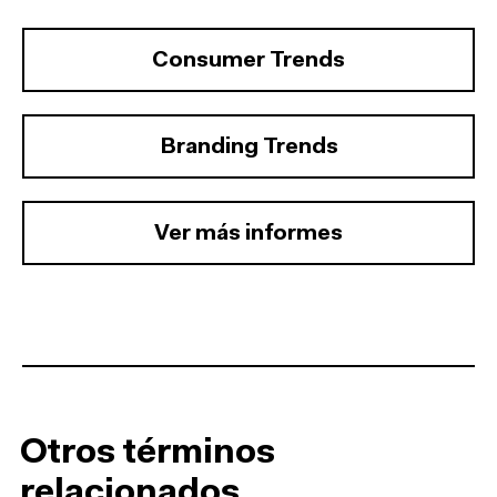
Consumer Trends
Branding Trends
Ver más informes
Otros términos
relacionados