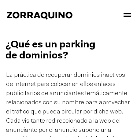
¿Qué es un parking
de dominios?
La práctica de recuperar dominios inactivos
de Internet para colocar en ellos enlaces
publicitarios de anunciantes temáticamente
relacionados con su nombre para aprovechar
el tráfico que pueda circular por dicha web.
Cada visitante redireccionado a la web del
anunciante por el anuncio supone una