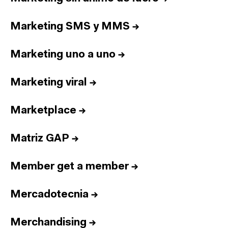
Marketing SMS y MMS
→
Marketing uno a uno
→
Marketing viral
→
Marketplace
→
Matriz GAP
→
Member get a member
→
Mercadotecnia
→
Merchandising
→