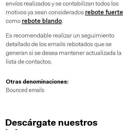
envíos realizados y se contabilizan todos los
motivos ya sean considerados
rebote fuerte
como
rebote blando
.
Es recomendable realizar un seguimiento
detallado de los emails rebotados que se
generan si se desea mantener actualizada la
lista de contactos.
Otras denominaciones:
Bounced emails
Descárgate nuestros