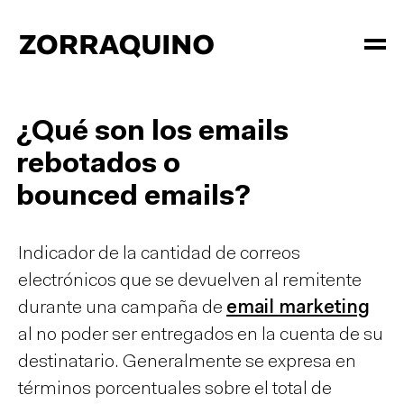
¿Qué son los emails
rebotados o
bounced emails?
Indicador de la cantidad de correos
electrónicos que se devuelven al remitente
durante una campaña de
email marketing
al no poder ser entregados en la cuenta de su
destinatario. Generalmente se expresa en
términos porcentuales sobre el total de