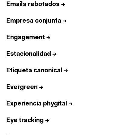
Emails rebotados
→
Empresa conjunta
→
Engagement
→
Estacionalidad
→
Etiqueta canonical
→
Evergreen
→
Experiencia phygital
→
Eye tracking
→