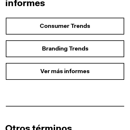
informes
Consumer Trends
Branding Trends
Ver más informes
Otros términos