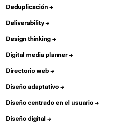
Deduplicación
→
Deliverability
→
Design thinking
→
Digital media planner
→
Directorio web
→
Diseño adaptativo
→
Diseño centrado en el usuario
→
Diseño digital
→