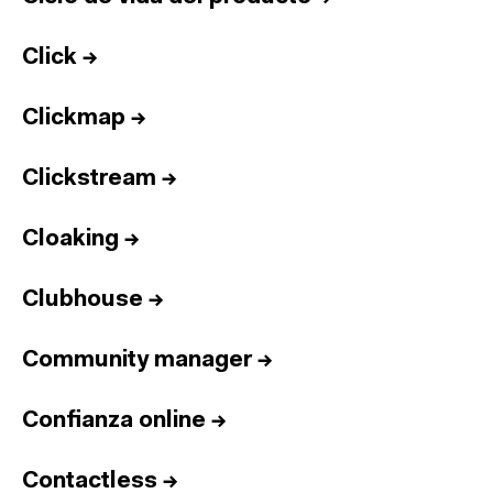
Click
→
Clickmap
→
Clickstream
→
Cloaking
→
Clubhouse
→
Community manager
→
Confianza online
→
Contactless
→