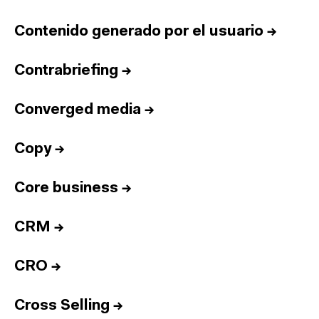
Contenido generado por el usuario
→
Contrabriefing
→
Converged media
→
Copy
→
Core business
→
CRM
→
CRO
→
Cross Selling
→