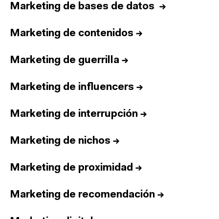
Marketing de bases de datos
→
Marketing de contenidos
→
Marketing de guerrilla
→
Marketing de influencers
→
Marketing de interrupción
→
Marketing de nichos
→
Marketing de proximidad
→
Marketing de recomendación
→