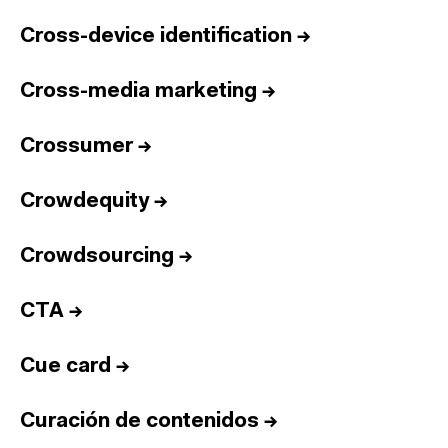
Cross-device identification
→
Cross-media marketing
→
Crossumer
→
Crowdequity
→
Crowdsourcing
→
CTA
→
Cue card
→
Curación de contenidos
→