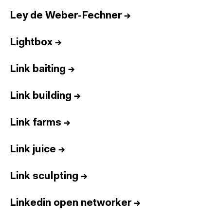
Ley de Weber-Fechner
→
Lightbox
→
Link baiting
→
Link building
→
Link farms
→
Link juice
→
Link sculpting
→
Linkedin open networker
→