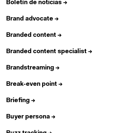
Boletín de noticias
→
Brand advocate
→
Branded content
→
Branded content specialist
→
Brandstreaming
→
Break-even point
→
Briefing
→
Buyer persona
→