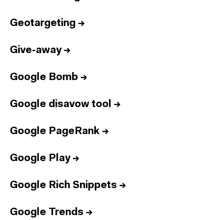
Geotargeting
→
Give-away
→
Google Bomb
→
Google disavow tool
→
Google PageRank
→
Google Play
→
Google Rich Snippets
→
Google Trends
→