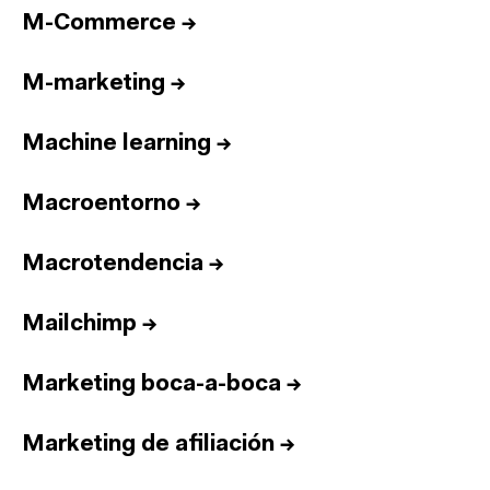
M-Commerce
→
M-marketing
→
Machine learning
→
Macroentorno
→
Macrotendencia
→
Mailchimp
→
Marketing boca-a-boca
→
Marketing de afiliación
→