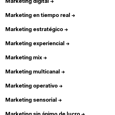
Marketing digital
→
Marketing en tiempo real
→
Marketing estratégico
→
Marketing experiencial
→
Marketing mix
→
Marketing multicanal
→
Marketing operativo
→
Marketing sensorial
→
Marketing sin ánimo de lucro
→