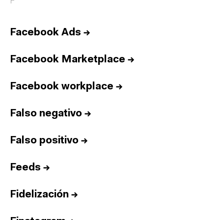
F
Facebook Ads
→
Facebook Marketplace
→
Facebook workplace
→
Falso negativo
→
Falso positivo
→
Feeds
→
Fidelización
→