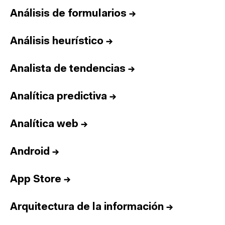
Análisis de formularios
→
Análisis heurístico
→
Analista de tendencias
→
Analítica predictiva
→
Analítica web
→
Android
→
App Store
→
Arquitectura de la información
→