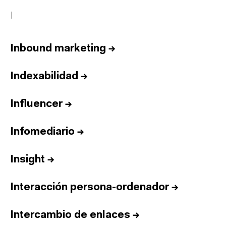
I
Inbound marketing
→
Indexabilidad
→
Influencer
→
Infomediario
→
Insight
→
Interacción persona-ordenador
→
Intercambio de enlaces
→