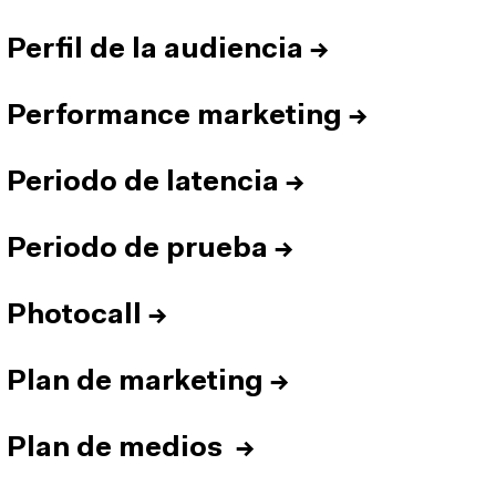
Perfil de la audiencia
→
Performance marketing
→
Periodo de latencia
→
Periodo de prueba
→
Photocall
→
Plan de marketing
→
Plan de medios
→