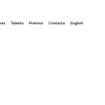
nes
Talento
Premios
Contacto
English