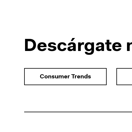
Descárgate 
Consumer Trends