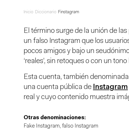
Inicio
Diccionario
Finstagram
El término surge de la unión de las
un falso Instagram que los usuario
pocos amigos y bajo un seudónimo,
‘reales’, sin retoques o con un tono
Esta cuenta, también denominada ‘F
una cuenta pública de
Instagram
real y cuyo contenido muestra imá
Otras denominaciones:
Fake Instagram, falso Instagram