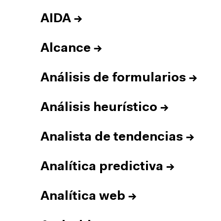
AIDA
→
Alcance
→
Análisis de formularios
→
Análisis heurístico
→
Analista de tendencias
→
Analítica predictiva
→
Analítica web
→