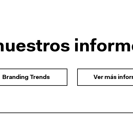
nuestros inform
Branding Trends
Ver más info