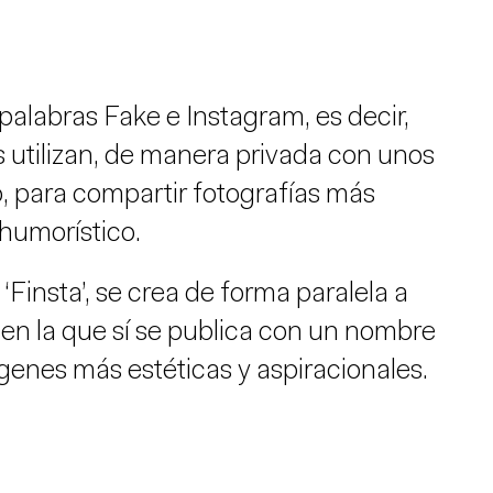
 palabras Fake e Instagram, es decir,
s utilizan, de manera privada con unos
 para compartir fotografías más
 humorístico.
insta’, se crea de forma paralela a
en la que sí se publica con un nombre
genes más estéticas y aspiracionales.