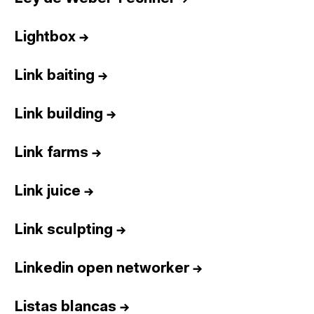
Lightbox
→
Link baiting
→
Link building
→
Link farms
→
Link juice
→
Link sculpting
→
Linkedin open networker
→
Listas blancas
→