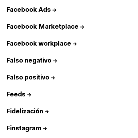
Facebook Ads
→
Facebook Marketplace
→
Facebook workplace
→
Falso negativo
→
Falso positivo
→
Feeds
→
Fidelización
→
Finstagram
→