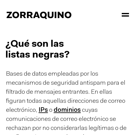
¿Qué son las
listas negras?
Bases de datos empleadas por los
mecanismos de seguridad antispam para el
filtrado de mensajes entrantes. En ellas
figuran todas aquellas direcciones de correo
electrónico,
IPs
o
dominios
cuyas
comunicaciones de correo electrónico se
rechazan por no considerarlas legítimas o de