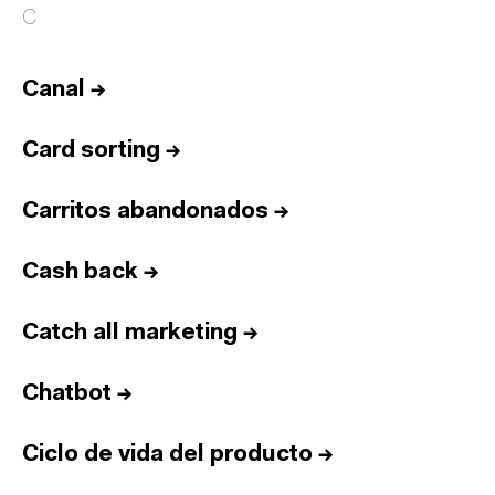
C
Canal
→
Card sorting
→
Carritos abandonados
→
Cash back
→
Catch all marketing
→
Chatbot
→
Ciclo de vida del producto
→