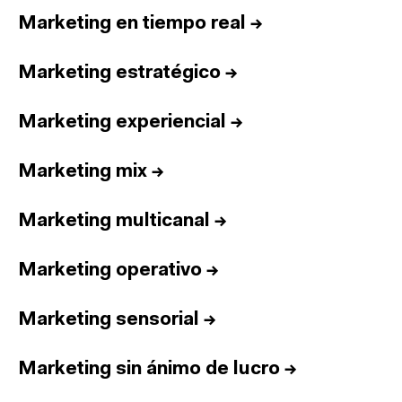
Marketing en tiempo real
→
Marketing estratégico
→
Marketing experiencial
→
Marketing mix
→
Marketing multicanal
→
Marketing operativo
→
Marketing sensorial
→
Marketing sin ánimo de lucro
→