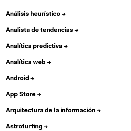
Análisis heurístico
→
Analista de tendencias
→
Analítica predictiva
→
Analítica web
→
Android
→
App Store
→
Arquitectura de la información
→
Astroturfing
→