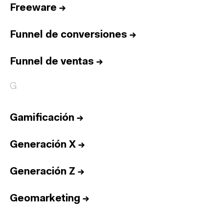
Freeware
→
Funnel de conversiones
→
Funnel de ventas
→
G
Gamificación
→
Generación X
→
Generación Z
→
Geomarketing
→