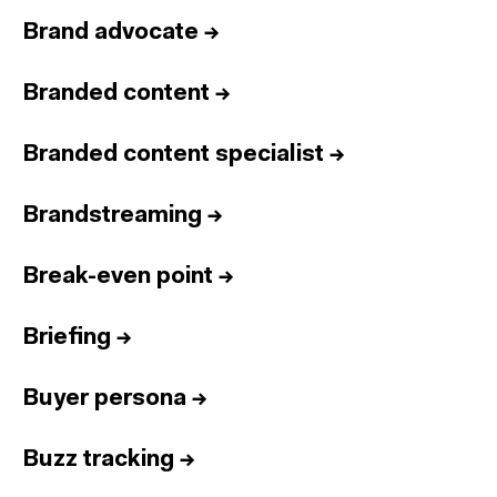
Brand advocate
→
Branded content
→
Branded content specialist
→
Brandstreaming
→
Break-even point
→
Briefing
→
Buyer persona
→
Buzz tracking
→