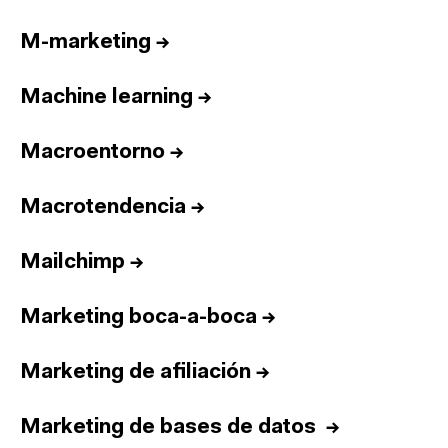
M-marketing
→
Machine learning
→
Macroentorno
→
Macrotendencia
→
Mailchimp
→
Marketing boca-a-boca
→
Marketing de afiliación
→
Marketing de bases de datos
→