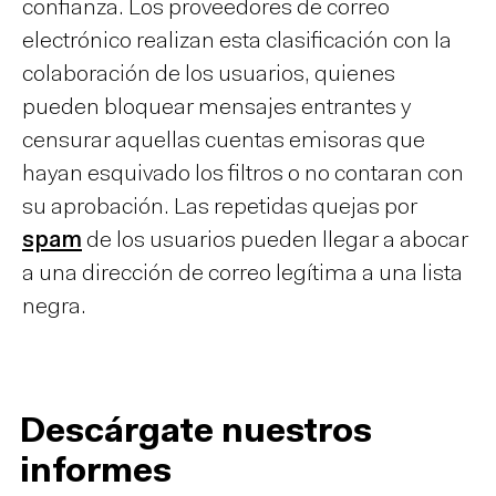
confianza. Los proveedores de correo
electrónico realizan esta clasificación con la
colaboración de los usuarios, quienes
pueden bloquear mensajes entrantes y
censurar aquellas cuentas emisoras que
hayan esquivado los filtros o no contaran con
su aprobación. Las repetidas quejas por
spam
de los usuarios pueden llegar a abocar
a una dirección de correo legítima a una lista
negra.
Descárgate nuestros
informes