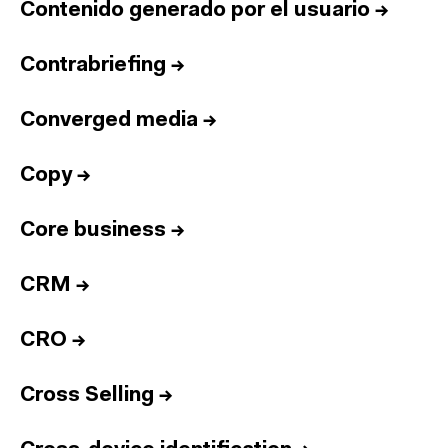
Contenido generado por el usuario
→
Contrabriefing
→
Converged media
→
Copy
→
Core business
→
CRM
→
CRO
→
Cross Selling
→