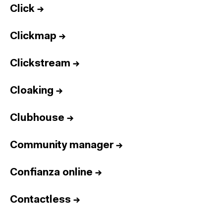
Click
→
Clickmap
→
Clickstream
→
Cloaking
→
Clubhouse
→
Community manager
→
Confianza online
→
Contactless
→