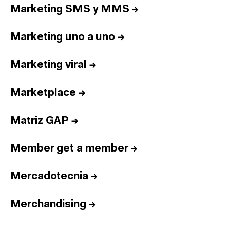
Marketing SMS y MMS
→
Marketing uno a uno
→
Marketing viral
→
Marketplace
→
Matriz GAP
→
Member get a member
→
Mercadotecnia
→
Merchandising
→