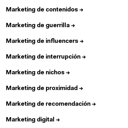
Marketing de contenidos
→
Marketing de guerrilla
→
Marketing de influencers
→
Marketing de interrupción
→
Marketing de nichos
→
Marketing de proximidad
→
Marketing de recomendación
→
Marketing digital
→