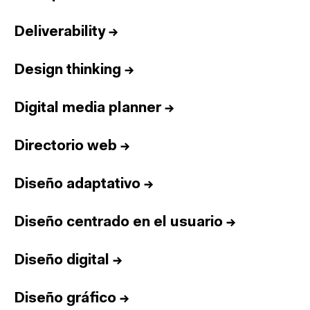
Deliverability
→
Design thinking
→
Digital media planner
→
Directorio web
→
Diseño adaptativo
→
Diseño centrado en el usuario
→
Diseño digital
→
Diseño gráfico
→