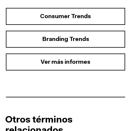
Consumer Trends
Branding Trends
Ver más informes
Otros términos
relacionados