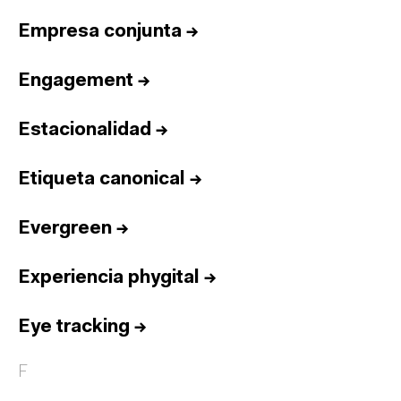
Empresa conjunta
→
Engagement
→
Estacionalidad
→
Etiqueta canonical
→
Evergreen
→
Experiencia phygital
→
Eye tracking
→
F