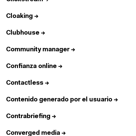
Cloaking
→
Clubhouse
→
Community manager
→
Confianza online
→
Contactless
→
Contenido generado por el usuario
→
Contrabriefing
→
Converged media
→