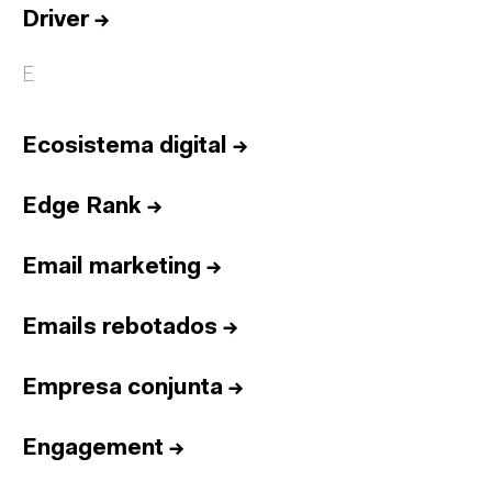
Driver
→
E
Ecosistema digital
→
Edge Rank
→
Email marketing
→
Emails rebotados
→
Empresa conjunta
→
Engagement
→