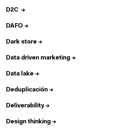
D2C
→
DAFO
→
Dark store
→
Data driven marketing
→
Data lake
→
Deduplicación
→
Deliverability
→
Design thinking
→