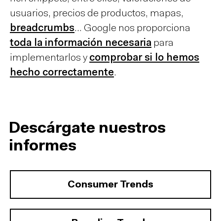
usuarios, precios de productos, mapas,
breadcrumbs
… Google nos proporciona
toda la información necesaria
para
implementarlos y
comprobar si lo hemos
hecho correctamente
.
Descárgate nuestros
informes
Consumer Trends