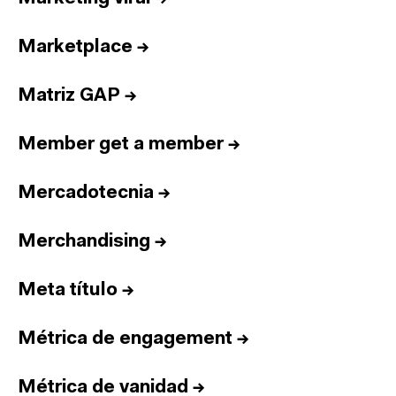
Marketplace
→
Matriz GAP
→
Member get a member
→
Mercadotecnia
→
Merchandising
→
Meta título
→
Métrica de engagement
→
Métrica de vanidad
→