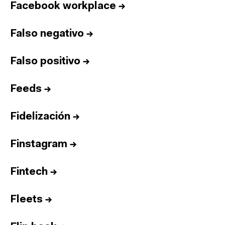
Facebook workplace
→
Falso negativo
→
Falso positivo
→
Feeds
→
Fidelización
→
Finstagram
→
Fintech
→
Fleets
→