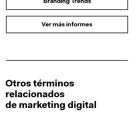
Branding Trends
Ver más informes
Otros términos
relacionados
de marketing digital