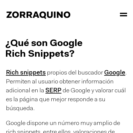
¿Qué son Google
Rich Snippets?
Rich snippets
propios del buscador
Google
.
Permiten al usuario obtener información
adicional en la
SERP
de Google y valorar cuál
es la página que mejor responde a su
búsqueda.
Google dispone un número muy amplio de
rich snippets, entre ellos, valoraciones de