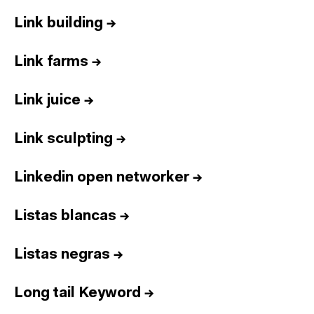
Link building
→
Link farms
→
Link juice
→
Link sculpting
→
Linkedin open networker
→
Listas blancas
→
Listas negras
→
Long tail Keyword
→