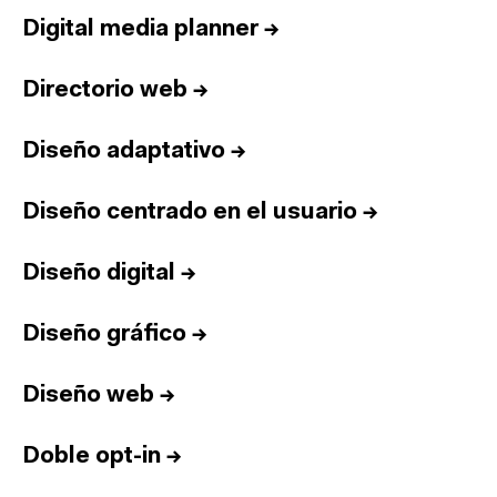
Digital media planner
→
Directorio web
→
Diseño adaptativo
→
Diseño centrado en el usuario
→
Diseño digital
→
Diseño gráfico
→
Diseño web
→
Doble opt-in
→