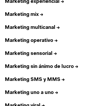
Marketing experiencial
→
Marketing mix
→
Marketing multicanal
→
Marketing operativo
→
Marketing sensorial
→
Marketing sin ánimo de lucro
→
Marketing SMS y MMS
→
Marketing uno a uno
→
Marketing viral
→