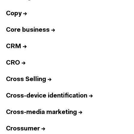
Copy
→
Core business
→
CRM
→
CRO
→
Cross Selling
→
Cross-device identification
→
Cross-media marketing
→
Crossumer
→