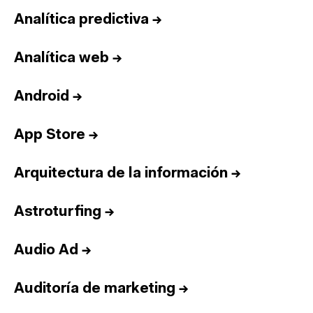
Analítica predictiva
→
Analítica web
→
Android
→
App Store
→
Arquitectura de la información
→
Astroturfing
→
Audio Ad
→
Auditoría de marketing
→