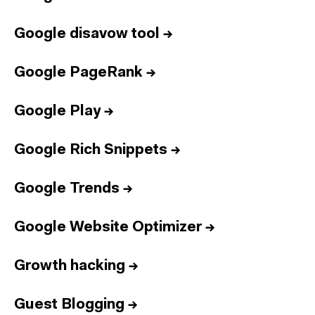
Google disavow tool
→
Google PageRank
→
Google Play
→
Google Rich Snippets
→
Google Trends
→
Google Website Optimizer
→
Growth hacking
→
Guest Blogging
→