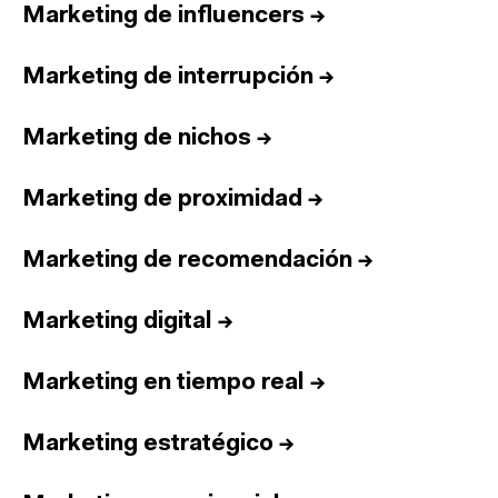
Marketing de influencers
→
Marketing de interrupción
→
Marketing de nichos
→
Marketing de proximidad
→
Marketing de recomendación
→
Marketing digital
→
Marketing en tiempo real
→
Marketing estratégico
→