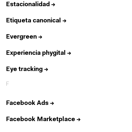
Estacionalidad
→
Etiqueta canonical
→
Evergreen
→
Experiencia phygital
→
Eye tracking
→
F
Facebook Ads
→
Facebook Marketplace
→