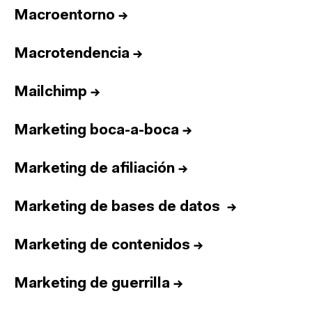
Macroentorno
→
Macrotendencia
→
Mailchimp
→
Marketing boca-a-boca
→
Marketing de afiliación
→
Marketing de bases de datos
→
Marketing de contenidos
→
Marketing de guerrilla
→