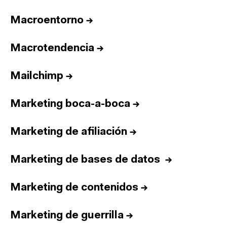
Macroentorno
→
Macrotendencia
→
Mailchimp
→
Marketing boca-a-boca
→
Marketing de afiliación
→
Marketing de bases de datos
→
Marketing de contenidos
→
Marketing de guerrilla
→