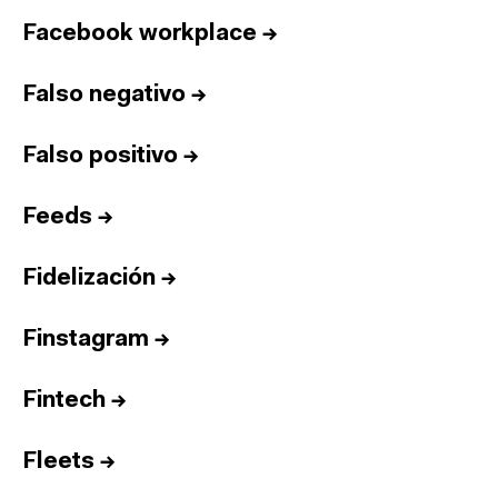
Facebook workplace
→
Falso negativo
→
Falso positivo
→
Feeds
→
Fidelización
→
Finstagram
→
Fintech
→
Fleets
→