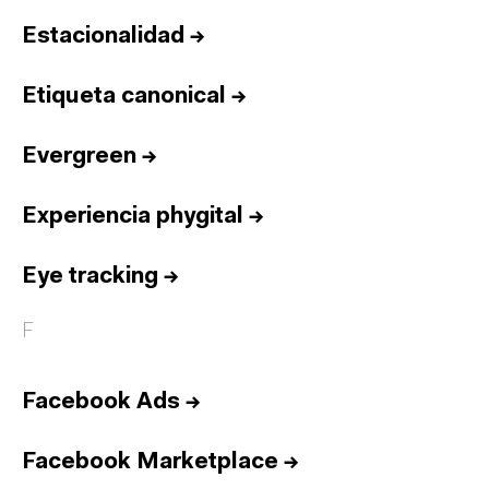
Estacionalidad
→
Etiqueta canonical
→
Evergreen
→
Experiencia phygital
→
Eye tracking
→
F
Facebook Ads
→
Facebook Marketplace
→