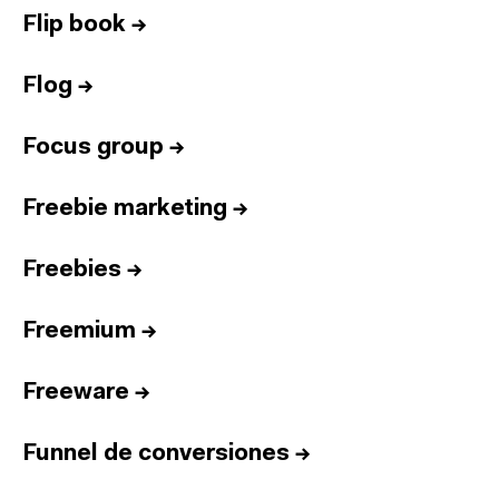
Flip book
→
Flog
→
Focus group
→
Freebie marketing
→
Freebies
→
Freemium
→
Freeware
→
Funnel de conversiones
→