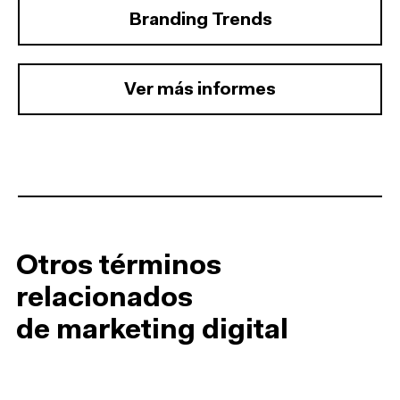
Branding Trends
Ver más informes
Otros términos
relacionados
de marketing digital