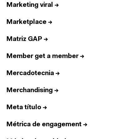
Marketing viral
→
Marketplace
→
Matriz GAP
→
Member get a member
→
Mercadotecnia
→
Merchandising
→
Meta título
→
Métrica de engagement
→