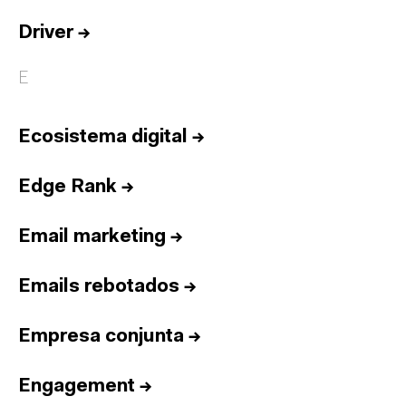
Driver
→
E
Ecosistema digital
→
Edge Rank
→
Email marketing
→
Emails rebotados
→
Empresa conjunta
→
Engagement
→