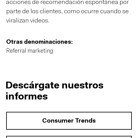
acciones de recomendación espontánea por
parte de los clientes, como ocurre cuando se
viralizan videos.
Otras denominaciones:
Referral marketing
Descárgate nuestros
informes
Consumer Trends