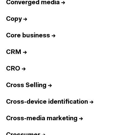
Converged media
→
Copy
→
Core business
→
CRM
→
CRO
→
Cross Selling
→
Cross-device identification
→
Cross-media marketing
→