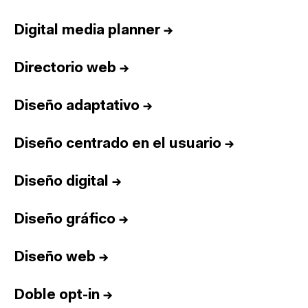
Digital media planner
→
Directorio web
→
Diseño adaptativo
→
Diseño centrado en el usuario
→
Diseño digital
→
Diseño gráfico
→
Diseño web
→
Doble opt-in
→