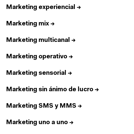
Marketing experiencial
→
Marketing mix
→
Marketing multicanal
→
Marketing operativo
→
Marketing sensorial
→
Marketing sin ánimo de lucro
→
Marketing SMS y MMS
→
Marketing uno a uno
→