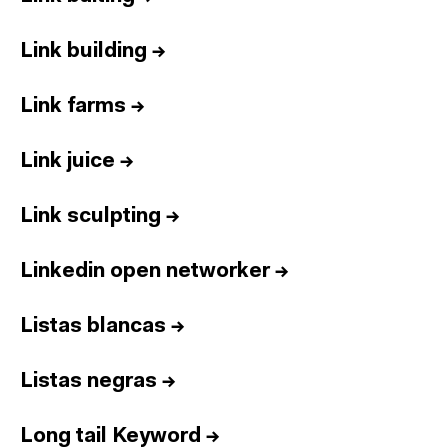
Link building
→
Link farms
→
Link juice
→
Link sculpting
→
Linkedin open networker
→
Listas blancas
→
Listas negras
→
Long tail Keyword
→