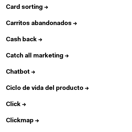
Card sorting
→
Carritos abandonados
→
Cash back
→
Catch all marketing
→
Chatbot
→
Ciclo de vida del producto
→
Click
→
Clickmap
→