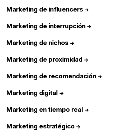
Marketing de influencers
→
Marketing de interrupción
→
Marketing de nichos
→
Marketing de proximidad
→
Marketing de recomendación
→
Marketing digital
→
Marketing en tiempo real
→
Marketing estratégico
→