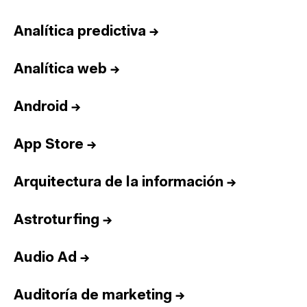
Analítica predictiva
→
Analítica web
→
Android
→
App Store
→
Arquitectura de la información
→
Astroturfing
→
Audio Ad
→
Auditoría de marketing
→