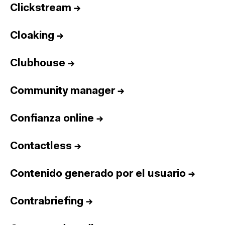
Clickstream
→
Cloaking
→
Clubhouse
→
Community manager
→
Confianza online
→
Contactless
→
Contenido generado por el usuario
→
Contrabriefing
→