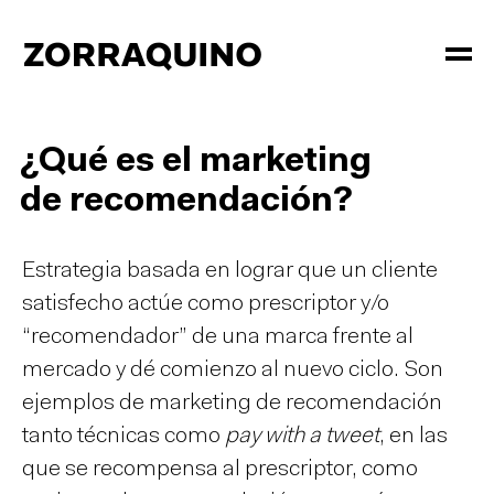
¿Qué es el marketing
de recomendación?
Estrategia basada en lograr que un cliente
satisfecho actúe como prescriptor y/o
“recomendador” de una marca frente al
mercado y dé comienzo al nuevo ciclo. Son
ejemplos de marketing de recomendación
tanto técnicas como
pay with a tweet
, en las
que se recompensa al prescriptor, como