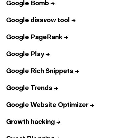
Google Bomb
→
Google disavow tool
→
Google PageRank
→
Google Play
→
Google Rich Snippets
→
Google Trends
→
Google Website Optimizer
→
Growth hacking
→