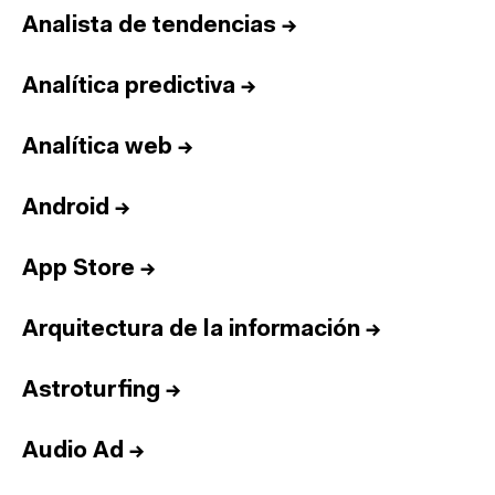
Analista de tendencias
→
Analítica predictiva
→
Analítica web
→
Android
→
App Store
→
Arquitectura de la información
→
Astroturfing
→
Audio Ad
→