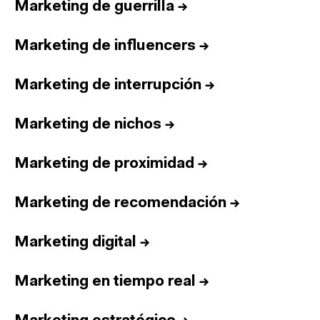
Marketing de guerrilla
→
Marketing de influencers
→
Marketing de interrupción
→
Marketing de nichos
→
Marketing de proximidad
→
Marketing de recomendación
→
Marketing digital
→
Marketing en tiempo real
→