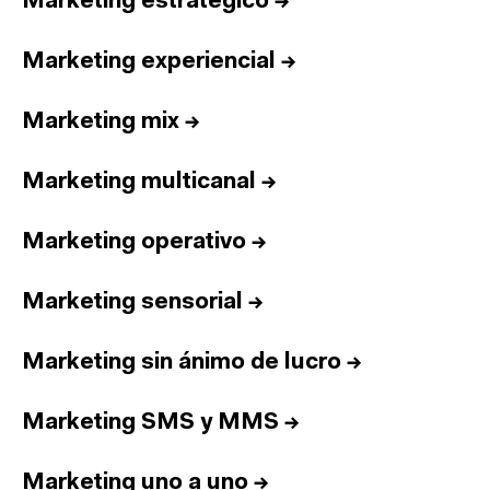
Marketing estratégico
→
Marketing experiencial
→
Marketing mix
→
Marketing multicanal
→
Marketing operativo
→
Marketing sensorial
→
Marketing sin ánimo de lucro
→
Marketing SMS y MMS
→
Marketing uno a uno
→