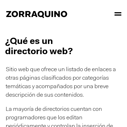
¿Qué es un
directorio web?
Sitio web que ofrece un listado de enlaces a
otras páginas clasificados por categorías
temáticas y acompañados por una breve
descripción de sus contenidos.
La mayoría de directorios cuentan con
programadores que los editan
periódicamente y controlan la inserción de