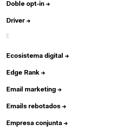
Doble opt-in
→
Driver
→
E
Ecosistema digital
→
Edge Rank
→
Email marketing
→
Emails rebotados
→
Empresa conjunta
→