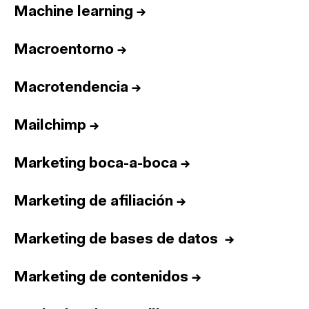
Machine learning
→
Macroentorno
→
Macrotendencia
→
Mailchimp
→
Marketing boca-a-boca
→
Marketing de afiliación
→
Marketing de bases de datos
→
Marketing de contenidos
→