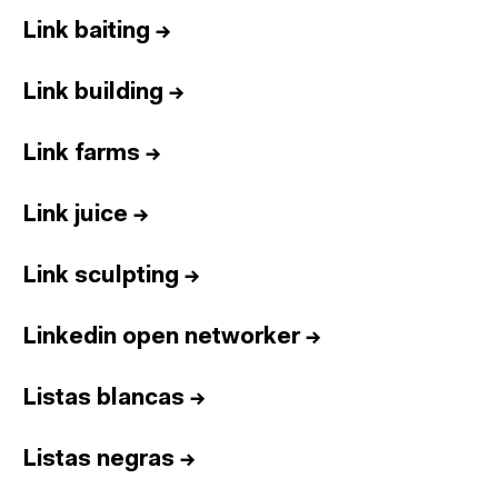
Link baiting
→
Link building
→
Link farms
→
Link juice
→
Link sculpting
→
Linkedin open networker
→
Listas blancas
→
Listas negras
→