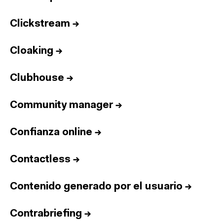
Clickstream
→
Cloaking
→
Clubhouse
→
Community manager
→
Confianza online
→
Contactless
→
Contenido generado por el usuario
→
Contrabriefing
→