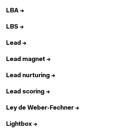
LBA
→
LBS
→
Lead
→
Lead magnet
→
Lead nurturing
→
Lead scoring
→
Ley de Weber-Fechner
→
Lightbox
→