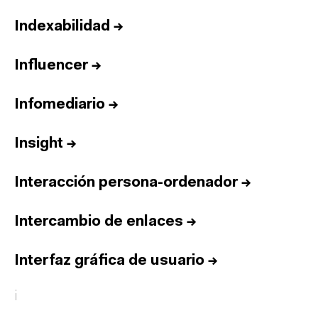
Indexabilidad
→
Influencer
→
Infomediario
→
Insight
→
Interacción persona-ordenador
→
Intercambio de enlaces
→
Interfaz gráfica de usuario
→
i