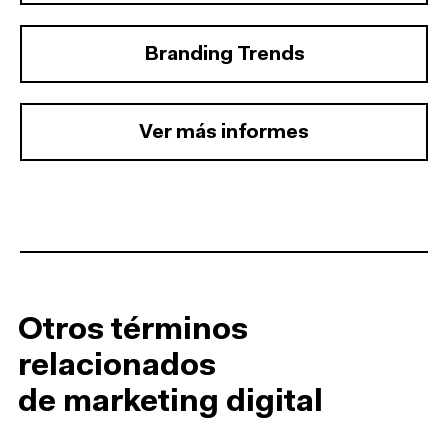
Branding Trends
Ver más informes
Otros términos
relacionados
de marketing digital