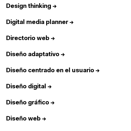
Design thinking
→
Digital media planner
→
Directorio web
→
Diseño adaptativo
→
Diseño centrado en el usuario
→
Diseño digital
→
Diseño gráfico
→
Diseño web
→