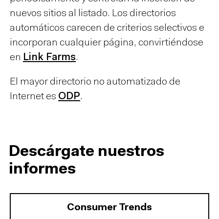
nuevos sitios al listado. Los directorios
automáticos carecen de criterios selectivos e
incorporan cualquier página, convirtiéndose
en
Link Farms
.
El mayor directorio no automatizado de
Internet es
ODP
.
Descárgate nuestros
informes
Consumer Trends