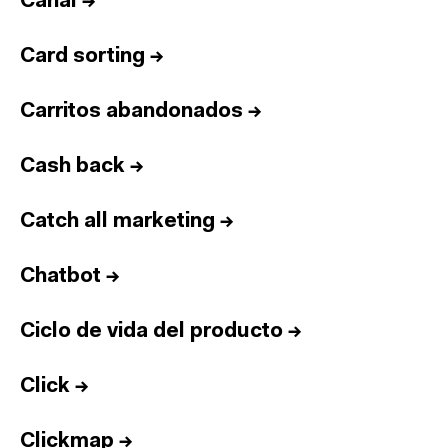
Canal
→
Card sorting
→
Carritos abandonados
→
Cash back
→
Catch all marketing
→
Chatbot
→
Ciclo de vida del producto
→
Click
→
Clickmap
→