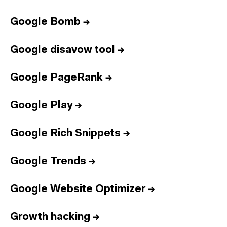
Google Bomb
→
Google disavow tool
→
Google PageRank
→
Google Play
→
Google Rich Snippets
→
Google Trends
→
Google Website Optimizer
→
Growth hacking
→