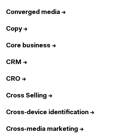
Converged media
→
Copy
→
Core business
→
CRM
→
CRO
→
Cross Selling
→
Cross-device identification
→
Cross-media marketing
→