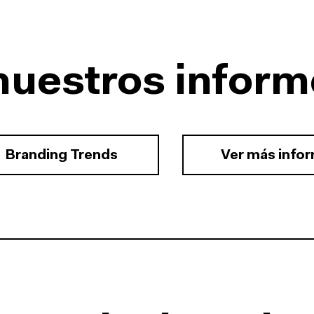
nuestros inform
Branding Trends
Ver más info