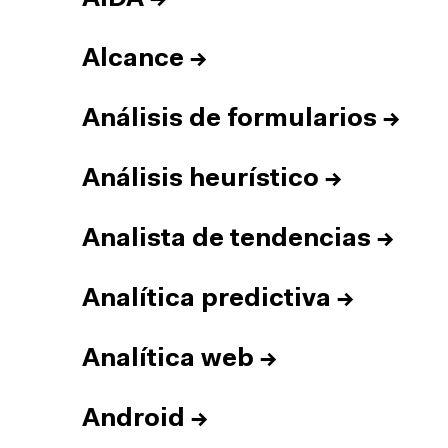
Alcance
→
Análisis de formularios
→
Análisis heurístico
→
Analista de tendencias
→
Analítica predictiva
→
Analítica web
→
Android
→