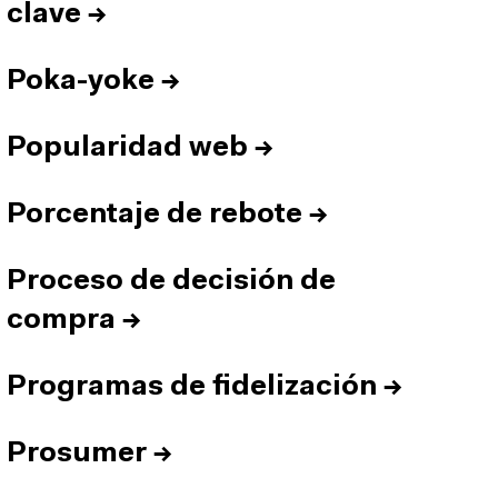
clave
→
Poka-yoke
→
Popularidad web
→
Porcentaje de rebote
→
Proceso de decisión de
compra
→
Programas de fidelización
→
Prosumer
→