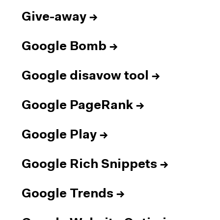
Give-away
→
Google Bomb
→
Google disavow tool
→
Google PageRank
→
Google Play
→
Google Rich Snippets
→
Google Trends
→