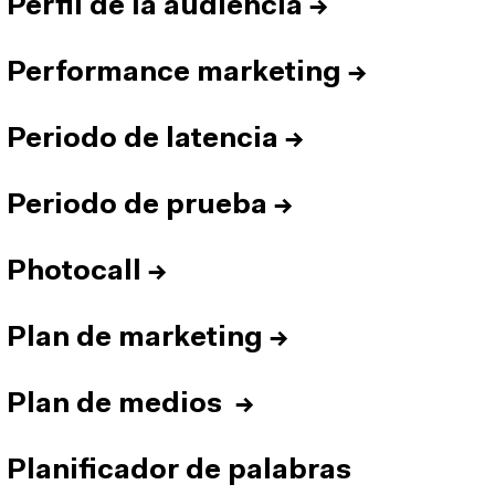
Perfil de la audiencia
→
Performance marketing
→
Periodo de latencia
→
Periodo de prueba
→
Photocall
→
Plan de marketing
→
Plan de medios
→
Planificador de palabras