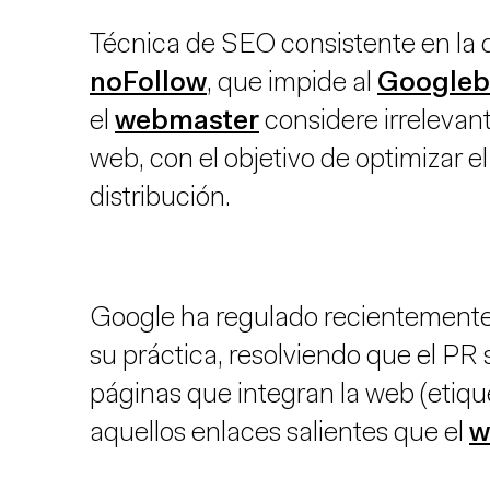
Técnica de SEO consistente en la di
noFollow
, que impide al
Googleb
el
webmaster
considere irrelevant
web, con el objetivo de optimizar e
distribución.
Google ha regulado recientemente 
su práctica, resolviendo que el PR 
páginas que integran la web (etiqu
aquellos enlaces salientes que el
w