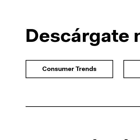
Descárgate 
Consumer Trends